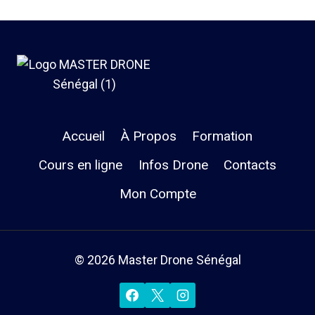
Accueil
À Propos
Formation
Cours en ligne
Infos Drone
Contacts
Mon Compte
© 2026 Master Drone Sénégal