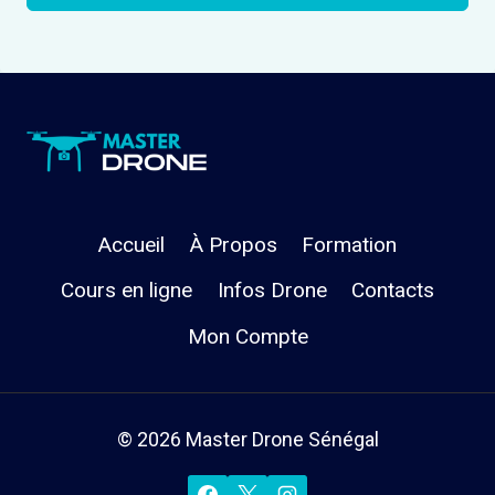
Accueil
À Propos
Formation
Cours en ligne
Infos Drone
Contacts
Mon Compte
© 2026 Master Drone Sénégal