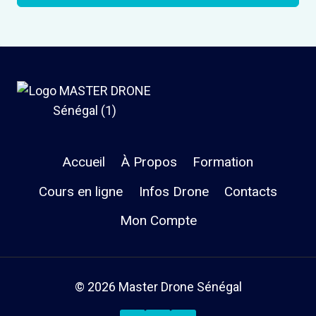
Accueil
À Propos
Formation
Cours en ligne
Infos Drone
Contacts
Mon Compte
© 2026 Master Drone Sénégal