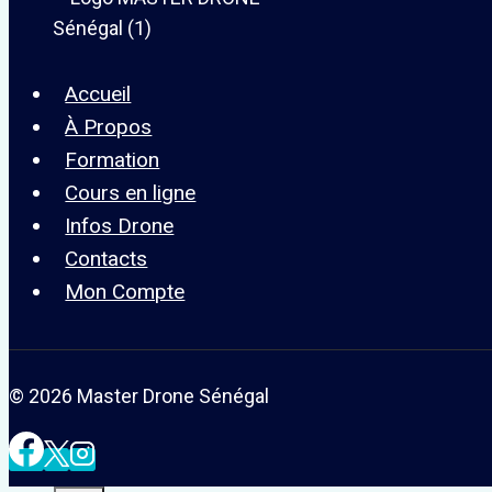
Accueil
À Propos
Formation
Cours en ligne
Infos Drone
Contacts
Mon Compte
© 2026 Master Drone Sénégal