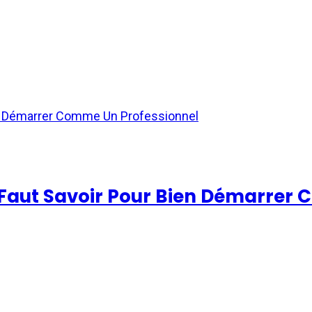
il Faut Savoir Pour Bien Démarre