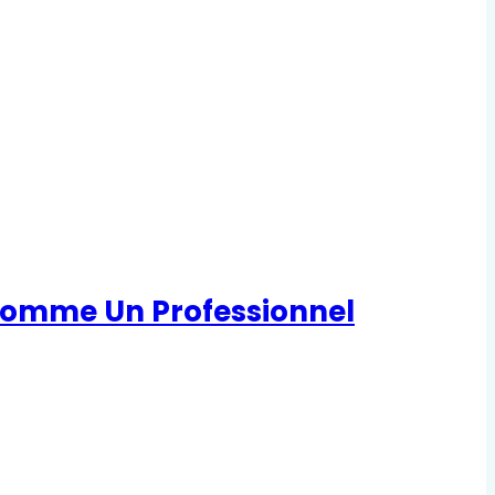
r Comme Un Professionnel