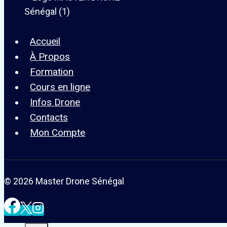
Accueil
À Propos
Formation
Cours en ligne
Infos Drone
Contacts
Mon Compte
© 2026 Master Drone Sénégal